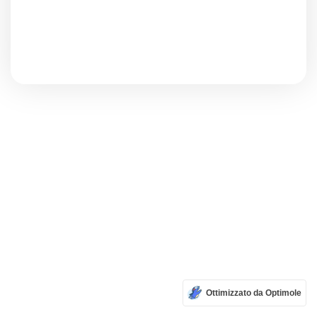
Ottimizzato da Optimole