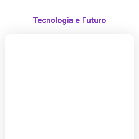
Tecnologia e Futuro