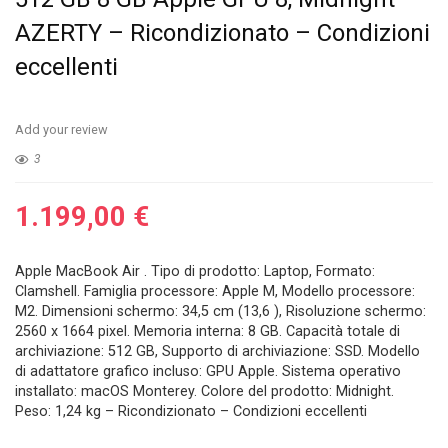
AZERTY – Ricondizionato – Condizioni
eccellenti
Add your review
3
1.199,00
€
Apple MacBook Air . Tipo di prodotto: Laptop, Formato:
Clamshell. Famiglia processore: Apple M, Modello processore:
M2. Dimensioni schermo: 34,5 cm (13,6 ), Risoluzione schermo:
2560 x 1664 pixel. Memoria interna: 8 GB. Capacità totale di
archiviazione: 512 GB, Supporto di archiviazione: SSD. Modello
di adattatore grafico incluso: GPU Apple. Sistema operativo
installato: macOS Monterey. Colore del prodotto: Midnight.
Peso: 1,24 kg – Ricondizionato – Condizioni eccellenti