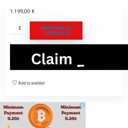
1.199,00
€
AGGIUNGI AL
CARRELLO
Add to wishlist