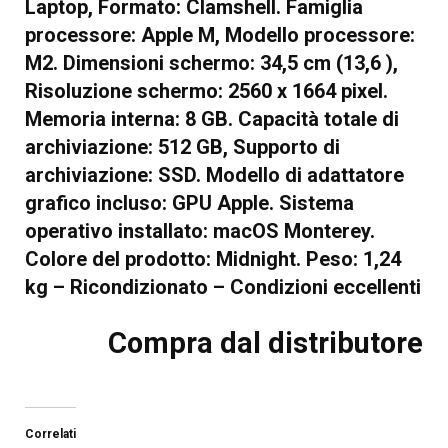
Laptop, Formato: Clamshell. Famiglia
processore: Apple M, Modello processore:
M2. Dimensioni schermo: 34,5 cm (13,6 ),
Risoluzione schermo: 2560 x 1664 pixel.
Memoria interna: 8 GB. Capacità totale di
archiviazione: 512 GB, Supporto di
archiviazione: SSD. Modello di adattatore
grafico incluso: GPU Apple. Sistema
operativo installato: macOS Monterey.
Colore del prodotto: Midnight. Peso: 1,24
kg – Ricondizionato – Condizioni eccellenti
Compra dal distributore
Correlati