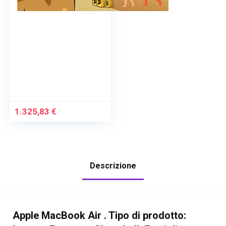
1.325,83
€
Descrizione
Apple MacBook Air . Tipo di prodotto: