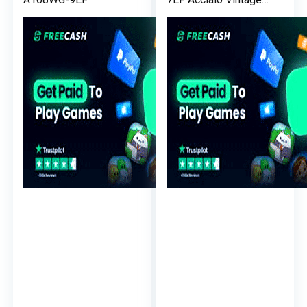
Collection