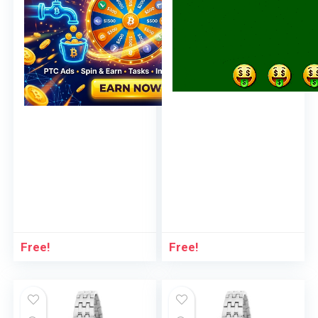
Free!
Free!