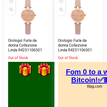
169,00 €.
0,00 €.
169,00 €.
0,00 €.
Orologio Furla da
Orologio Furla da
donna Collezione
donna Collezione
Linda R4251106501
Linda R4251106501
Out of Stock
Out of Stock