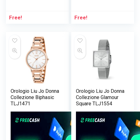
Free!
Free!
Orologio Liu Jo Donna
Orologio Liu Jo Donna
Collezione Biphasic
Collezione Glamour
TLJ1471
Square TLJ1554