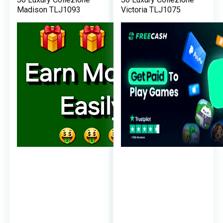
Madison TLJ1093
Victoria TLJ1075