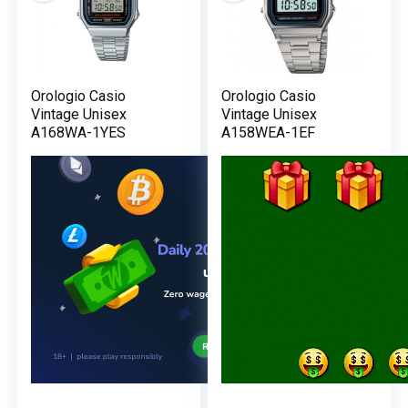
Orologio Casio
Orologio Casio
Vintage Unisex
Vintage Unisex
A168WA-1YES
A158WEA-1EF