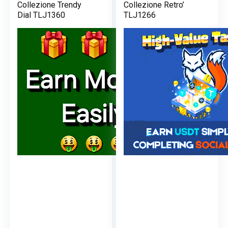
Collezione Trendy
Collezione Retro’
Dial TLJ1360
TLJ1266