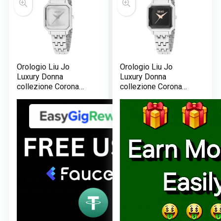
Orologio Liu Jo
Orologio Liu Jo
Luxury Donna
Luxury Donna
collezione Corona
collezione Corona
TLJ1267
TLJ1268