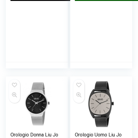
Orologio Donna Liu Jo
Orologio Uomo Liu Jo