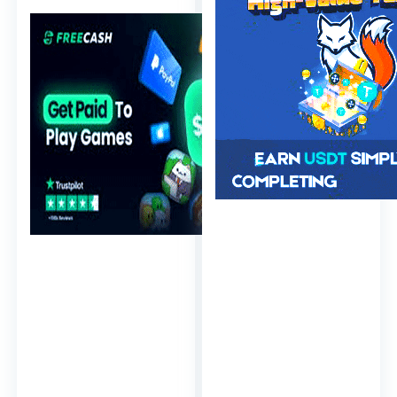
Verde