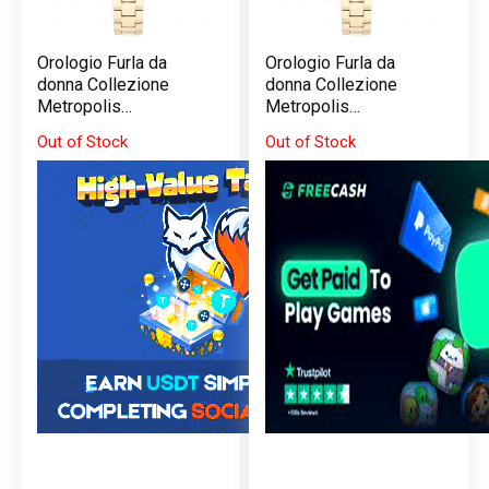
Orologio Furla da
Orologio Furla da
donna Collezione
donna Collezione
Metropolis
Metropolis
R4253102506
R4253102506
Out of Stock
Out of Stock