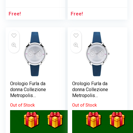
Free!
Free!
Orologio Furla da
Orologio Furla da
donna Collezione
donna Collezione
Metropolis
Metropolis
R4251102508
R4251102508
Out of Stock
Out of Stock