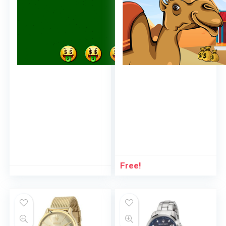
Free!