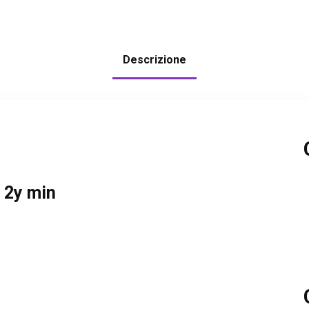
Descrizione
 2y min