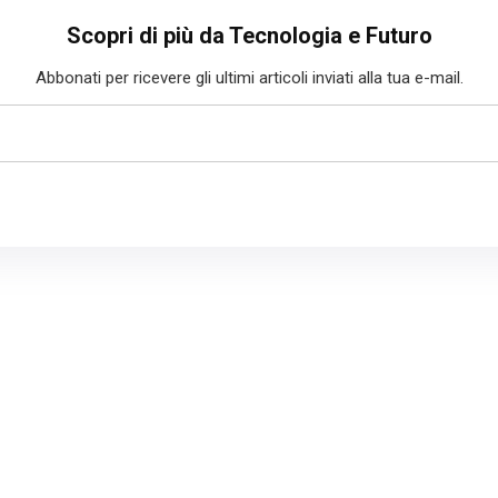
Scopri di più da Tecnologia e Futuro
Abbonati per ricevere gli ultimi articoli inviati alla tua e-mail.