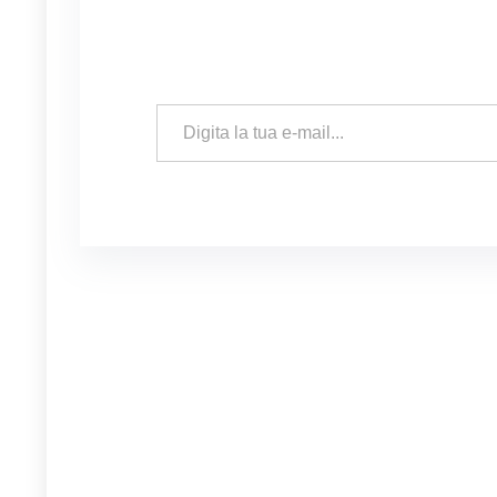
Digita la tua e-mail...