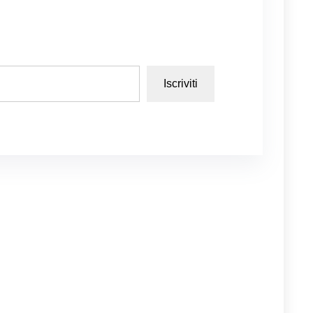
Iscriviti