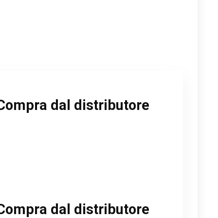
Compra dal distributore
Compra dal distributore