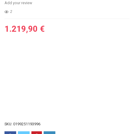
Add your review
2
1.219,90
€
SKU:
0199251193996