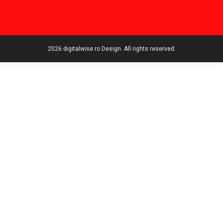
2026 digitalwise.ro Design. All rights reserved.