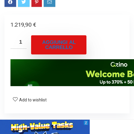
1.219,90
€
AGGIUNGI AL
CARRELLO
Add to wishlist