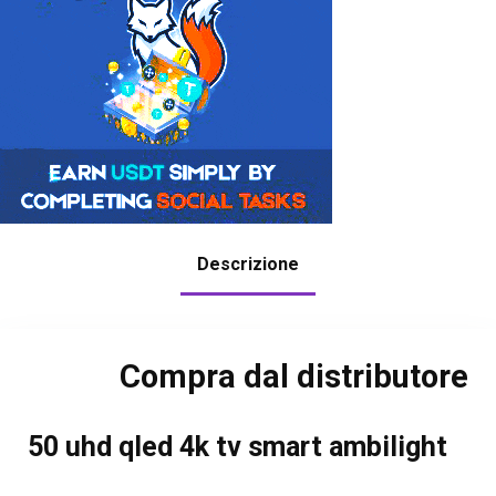
Descrizione
Compra dal distributore
50 uhd qled 4k tv smart ambilight