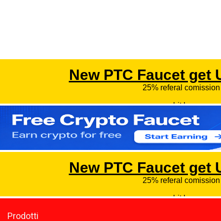
Prodotti