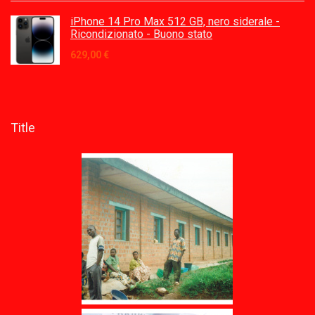
iPhone 14 Pro Max 512 GB, nero siderale -
Ricondizionato - Buono stato
629,00
€
Title