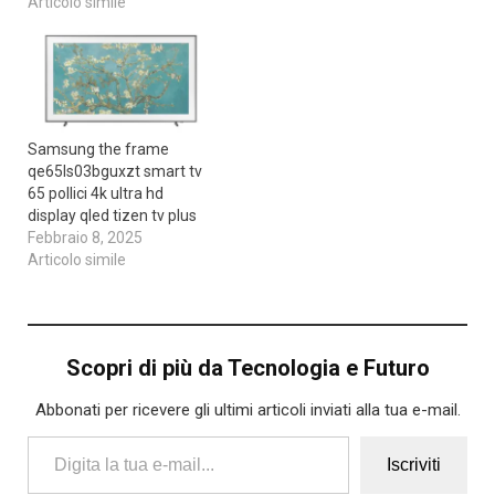
Articolo simile
Samsung the frame
qe65ls03bguxzt smart tv
65 pollici 4k ultra hd
display qled tizen tv plus
Febbraio 8, 2025
Articolo simile
Scopri di più da Tecnologia e Futuro
Abbonati per ricevere gli ultimi articoli inviati alla tua e-mail.
Digita la tua e-mail...
Iscriviti