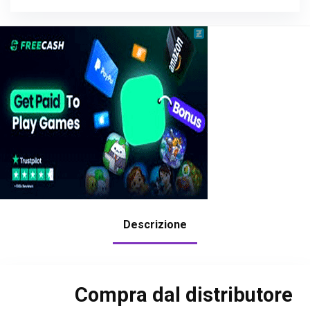
Descrizione
Compra dal distributore