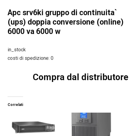
Apc srv6ki gruppo di continuita`
(ups) doppia conversione (online)
6000 va 6000 w
in_stock
costi di spedizione: 0
Compra dal distributore
Correlati