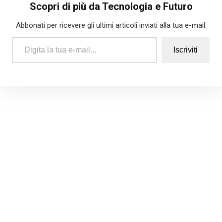
Scopri di più da Tecnologia e Futuro
Abbonati per ricevere gli ultimi articoli inviati alla tua e-mail.
Digita la tua e-mail...
Iscriviti