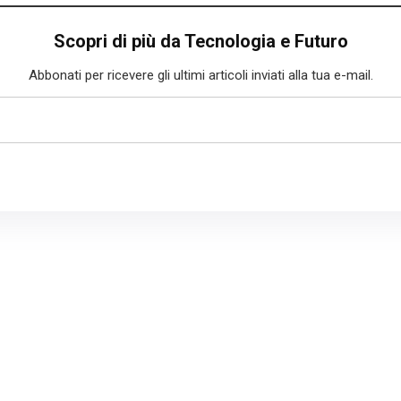
Scopri di più da Tecnologia e Futuro
Abbonati per ricevere gli ultimi articoli inviati alla tua e-mail.