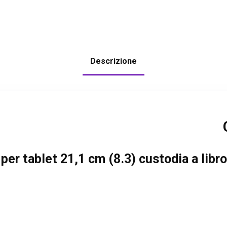
Descrizione
r tablet 21,1 cm (8.3) custodia a libro