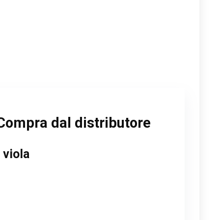
Compra dal distributore
 viola