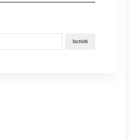
Iscriviti