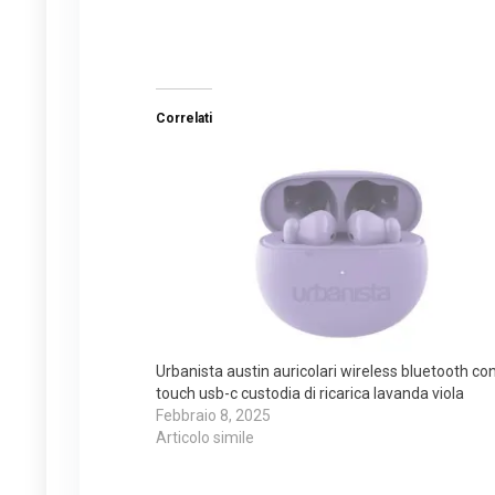
Correlati
Urbanista austin auricolari wireless bluetooth cont
touch usb-c custodia di ricarica lavanda viola
Febbraio 8, 2025
Articolo simile