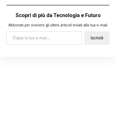
Scopri di più da Tecnologia e Futuro
Abbonati per ricevere gli ultimi articoli inviati alla tua e-mail.
Digita la tua e-mail...
Iscriviti