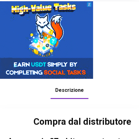
Descrizione
Compra dal distributore