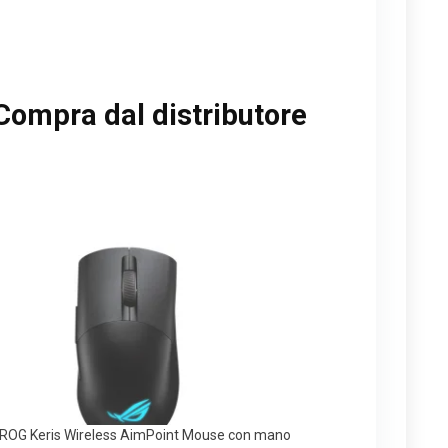
Compra dal distributore
ROG Keris Wireless AimPoint Mouse con mano