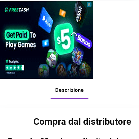
Descrizione
Compra dal distributore