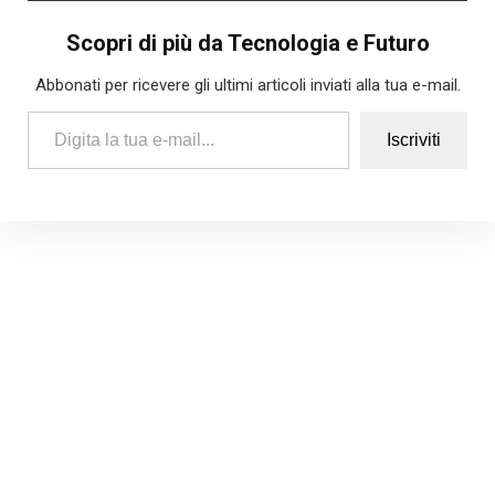
Scopri di più da Tecnologia e Futuro
Abbonati per ricevere gli ultimi articoli inviati alla tua e-mail.
Digita la tua e-mail...
Iscriviti