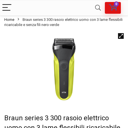
0
Home
Braun series 3 300 rasoio elettrico uomo con 3 lame flessibili
ricaricabile e senza fili nero-verde
Braun series 3 300 rasoio elettrico
uomo con 3 lame flessibili ricaricabile