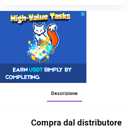
Descrizione
Compra dal distributore