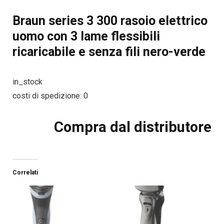
Braun series 3 300 rasoio elettrico
uomo con 3 lame flessibili
ricaricabile e senza fili nero-verde
in_stock
costi di spedizione: 0
Compra dal distributore
Correlati