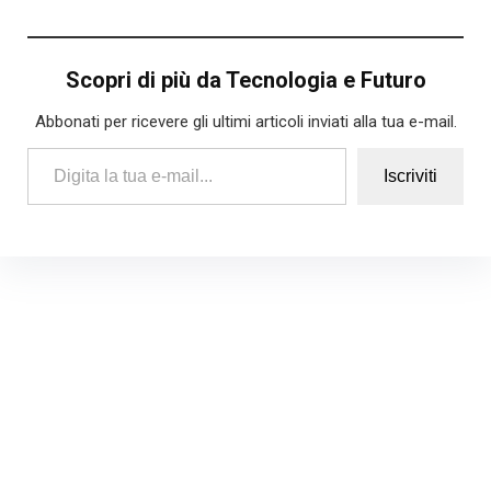
Scopri di più da Tecnologia e Futuro
Abbonati per ricevere gli ultimi articoli inviati alla tua e-mail.
Digita la tua e-mail...
Iscriviti