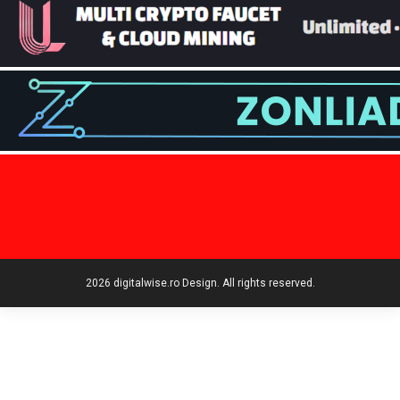
2026 digitalwise.ro Design. All rights reserved.