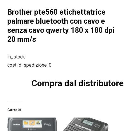
Brother pte560 etichettatrice
palmare bluetooth con cavo e
senza cavo qwerty 180 x 180 dpi
20 mm/s
in_stock
costi di spedizione: 0
Compra dal distributore
Correlati