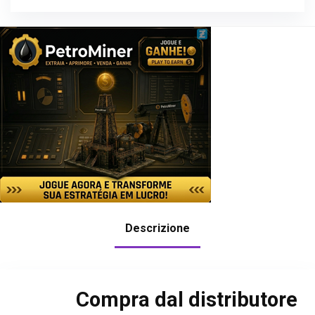
Descrizione
Compra dal distributore