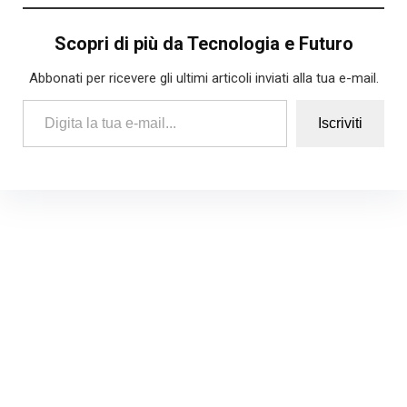
Scopri di più da Tecnologia e Futuro
Abbonati per ricevere gli ultimi articoli inviati alla tua e-mail.
Digita la tua e-mail...
Iscriviti