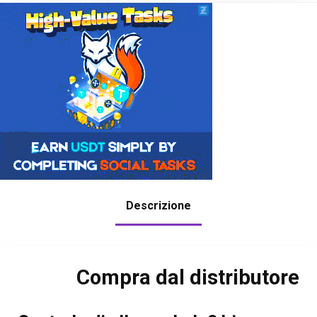
Descrizione
Compra dal distributore