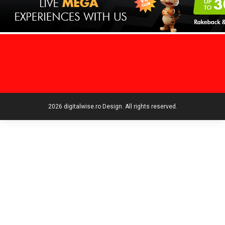
2026 digitalwise.ro Design. All rights reserved.