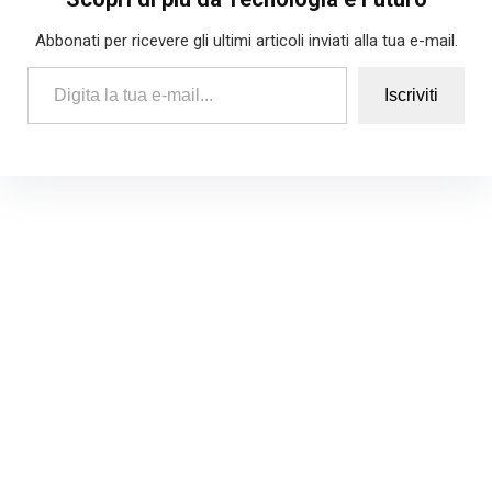
Abbonati per ricevere gli ultimi articoli inviati alla tua e-mail.
Digita la tua e-mail...
Iscriviti