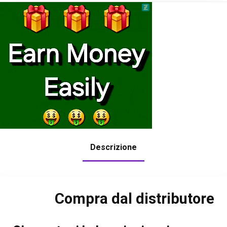
Descrizione
Compra dal distributore