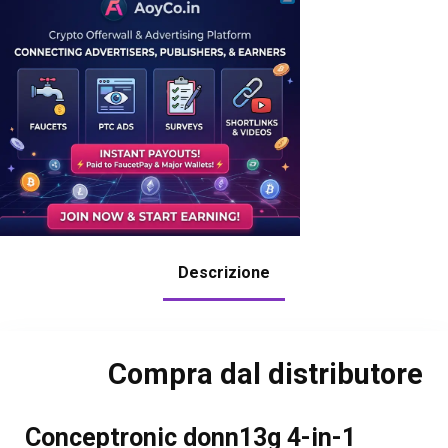
Descrizione
Compra dal distributore
Conceptronic donn13g 4-in-1