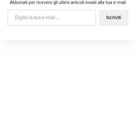
Abbonati per ricevere gli ultimi articoli inviati alla tua e-mail.
Digita la tua e-mail...
Iscriviti