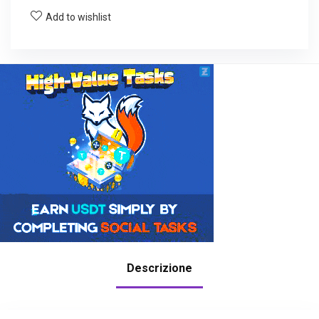
Add to wishlist
Descrizione