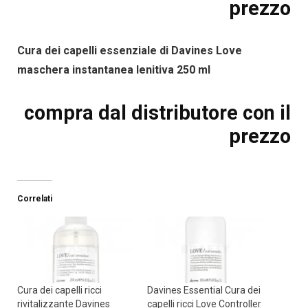
prezzo
Cura dei capelli essenziale di Davines Love
maschera instantanea lenitiva 250 ml
compra dal distributore con il
prezzo
Correlati
Cura dei capelli ricci
Davines Essential Cura dei
rivitalizzante Davines
capelli ricci Love Controller