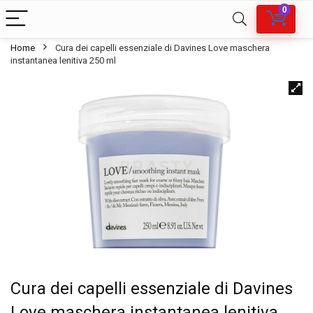
0
Home
Cura dei capelli essenziale di Davines Love maschera
instantanea lenitiva 250 ml
Cura dei capelli essenziale di Davines
Love maschera instantanea lenitiva