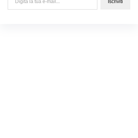
Iscriviti