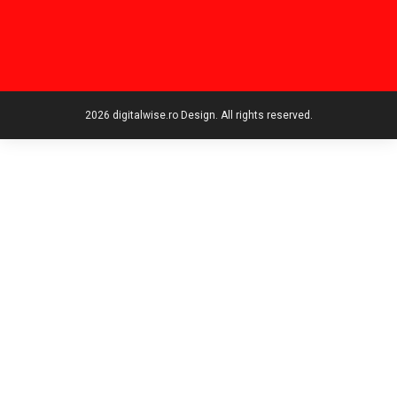
2026 digitalwise.ro Design. All rights reserved.