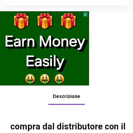
Descrizione
compra dal distributore con il