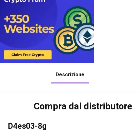
Descrizione
Compra dal distributore
D4es03-8g