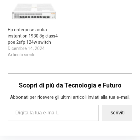
Hp enterprise aruba
instant on 1930 8g class4
poe 2sfp 124w switch
Dicembre 14, 2024
Articolo simile
Scopri di più da Tecnologia e Futuro
Abbonati per ricevere gli ultimi articoli inviati alla tua e-mail.
Digita la tua e-mail...
Iscriviti