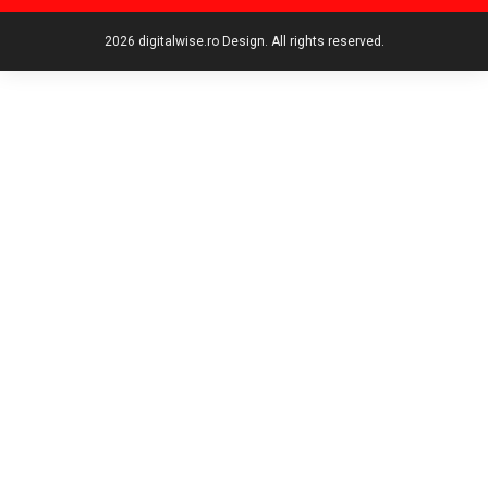
2026 digitalwise.ro Design. All rights reserved.