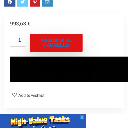
993,63
€
AGGIUNGI AL
CARRELLO
Add to wishlist