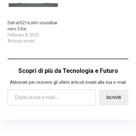
Dell sb521a slim soundbar
nero 3.6w
Febbraio 8, 2025
Articolo simile
Scopri di più da Tecnologia e Futuro
Abbonati per ricevere gli ultimi articoli inviati alla tua e-mail.
Digita la tua e-mail...
Iscriviti