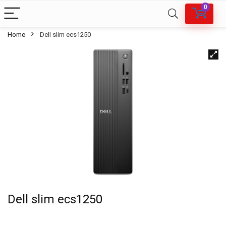
0
Home
Dell slim ecs1250
Dell slim ecs1250