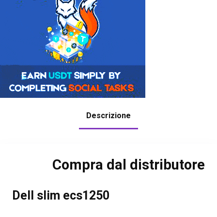
Descrizione
Compra dal distributore
Dell slim ecs1250