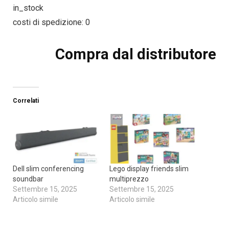
in_stock
costi di spedizione: 0
Compra dal distributore
Correlati
Dell slim conferencing
Lego display friends slim
soundbar
multiprezzo
Settembre 15, 2025
Settembre 15, 2025
Articolo simile
Articolo simile