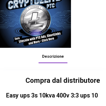
Descrizione
Compra dal distributore
Easy ups 3s 10kva 400v 3:3 ups 10