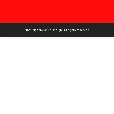
2026 digitalwise.ro Design. All rights reserved.