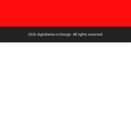
2026 digitalwise.ro Design. All rights reserved.