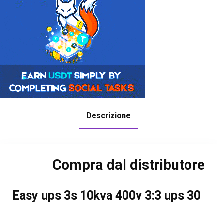
Descrizione
Compra dal distributore
Easy ups 3s 10kva 400v 3:3 ups 30