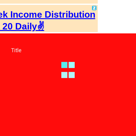
Title