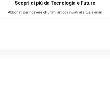
Scopri di più da Tecnologia e Futuro
Abbonati per ricevere gli ultimi articoli inviati alla tua e-mail.