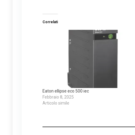
Correlati
Eaton ellipse eco 500 iec
Febbraio 8, 2025
Articolo simile