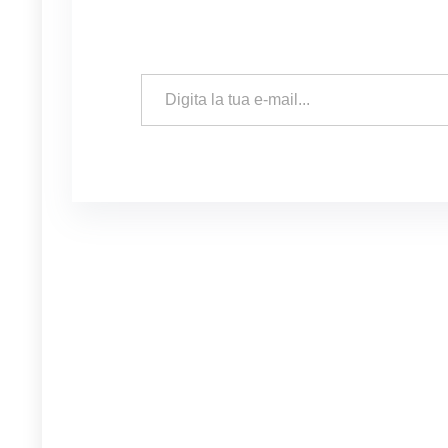
Digita la tua e-mail...