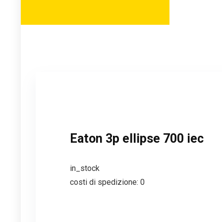
Eaton 3p ellipse 700 iec
in_stock
costi di spedizione: 0