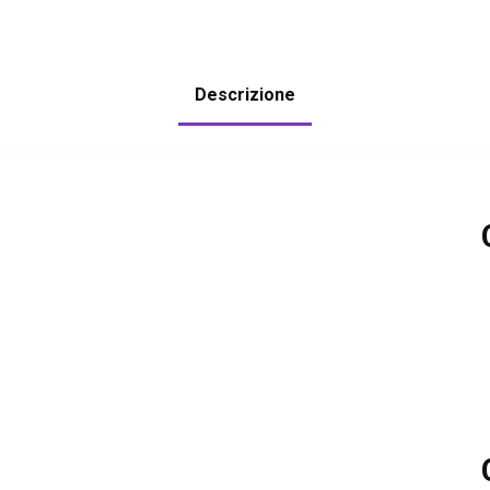
Descrizione