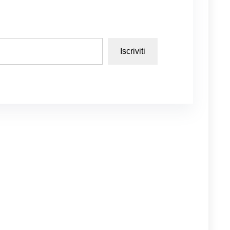
Iscriviti