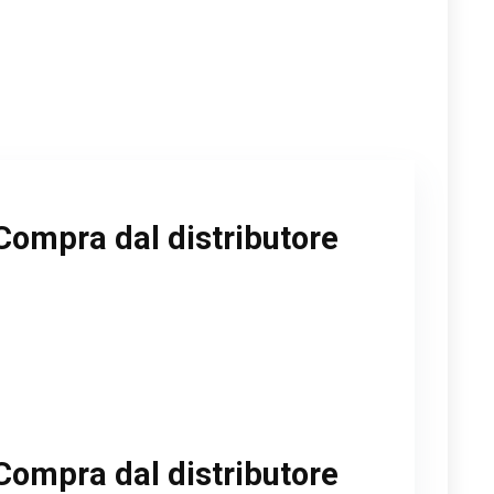
Compra dal distributore
Compra dal distributore