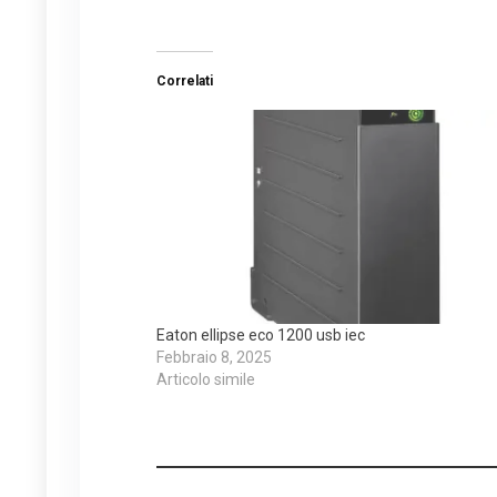
Correlati
Eaton ellipse eco 1200 usb iec
Febbraio 8, 2025
Articolo simile