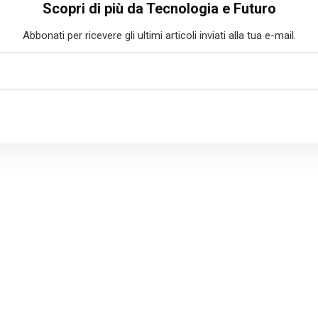
Scopri di più da Tecnologia e Futuro
Abbonati per ricevere gli ultimi articoli inviati alla tua e-mail.