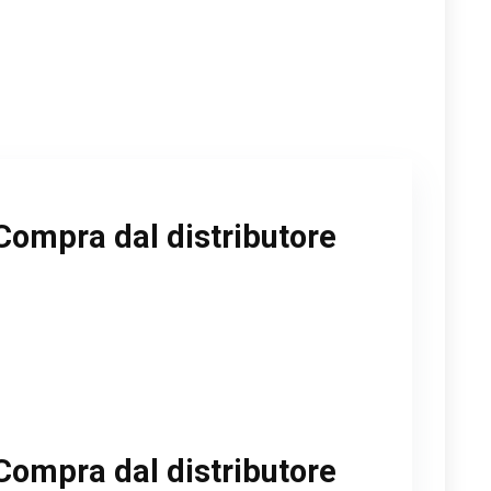
Compra dal distributore
Compra dal distributore