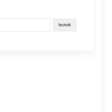
Iscriviti