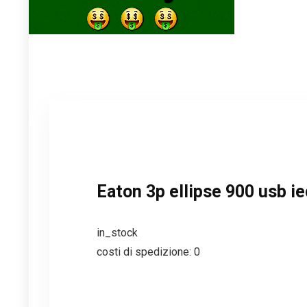
Eaton 3p ellipse 900 usb ie
in_stock
costi di spedizione: 0