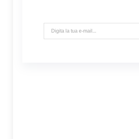
Digita la tua e-mail...