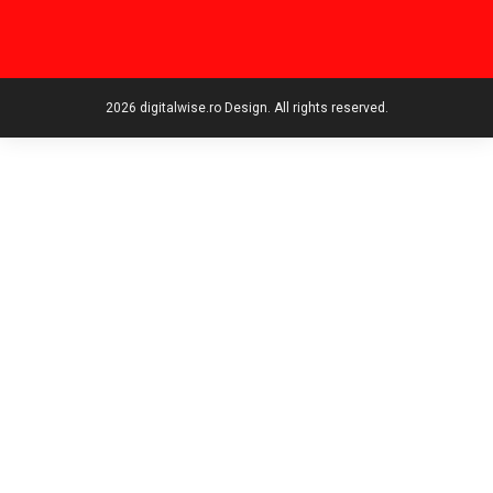
2026 digitalwise.ro Design. All rights reserved.