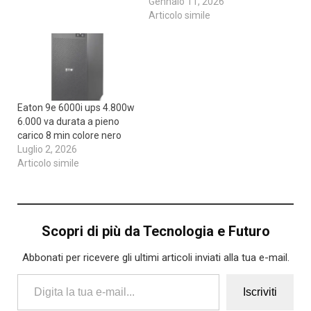
Gennaio 11, 2026
Articolo simile
Eaton 9e 6000i ups 4.800w
6.000 va durata a pieno
carico 8 min colore nero
Luglio 2, 2026
Articolo simile
Scopri di più da Tecnologia e Futuro
Abbonati per ricevere gli ultimi articoli inviati alla tua e-mail.
Digita la tua e-mail...
Iscriviti