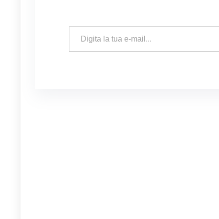
Digita la tua e-mail...