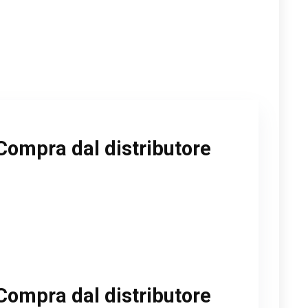
Compra dal distributore
Compra dal distributore