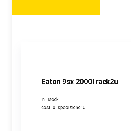
Eaton 9sx 2000i rack2u
in_stock
costi di spedizione: 0