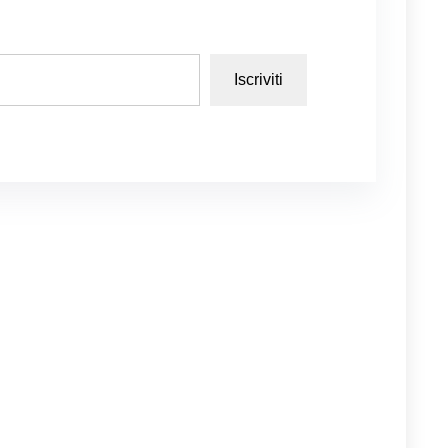
Iscriviti