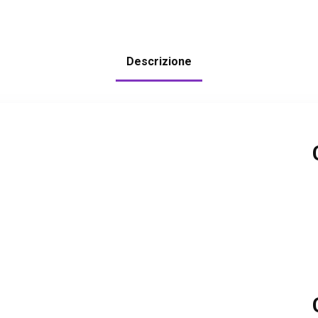
Descrizione