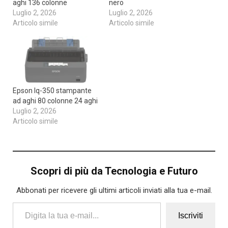
aghi 136 colonne
nero
Luglio 2, 2026
Luglio 2, 2026
Articolo simile
Articolo simile
Epson lq-350 stampante
ad aghi 80 colonne 24 aghi
Luglio 2, 2026
Articolo simile
Scopri di più da Tecnologia e Futuro
Abbonati per ricevere gli ultimi articoli inviati alla tua e-mail.
Digita la tua e-mail...
Iscriviti