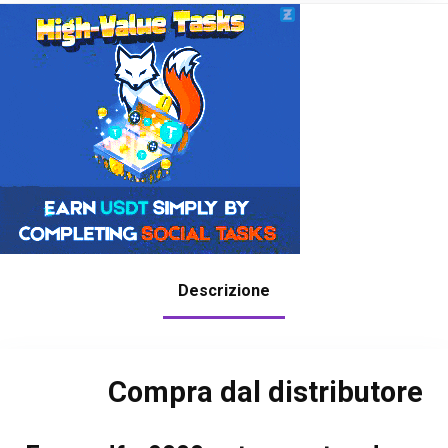
Descrizione
Compra dal distributore