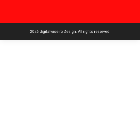
2026 digitalwise.ro Design. All rights reserved.