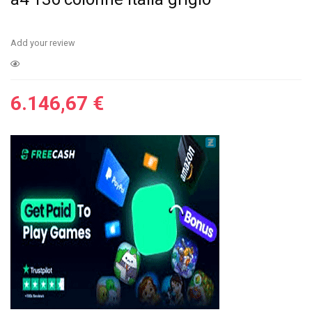
Add your review
6.146,67
€