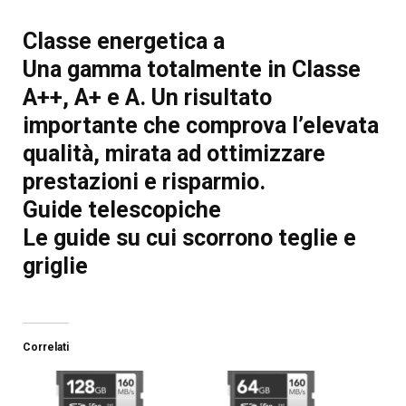
Classe energetica a
Una gamma totalmente in Classe
A++, A+ e A. Un risultato
importante che comprova l’elevata
qualità, mirata ad ottimizzare
prestazioni e risparmio.
Guide telescopiche
Le guide su cui scorrono teglie e
griglie
Correlati