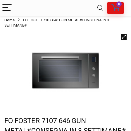
0
Home
FO FOSTER 7107 646 GUN METAL#CONSEGNA IN 3
SETTIMANE#
FO FOSTER 7107 646 GUN
METAL#CONSEGNA IN 3 SETTIMANE#