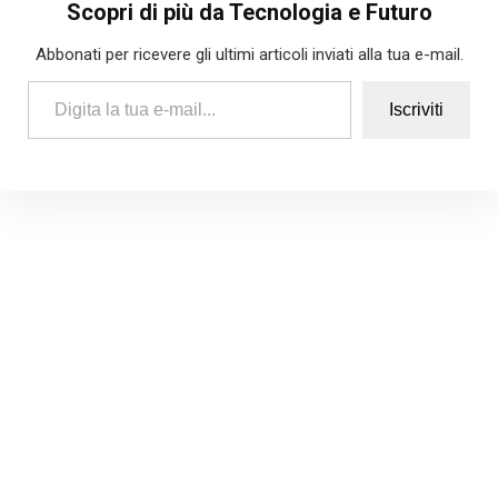
Scopri di più da Tecnologia e Futuro
Abbonati per ricevere gli ultimi articoli inviati alla tua e-mail.
Digita la tua e-mail...
Iscriviti