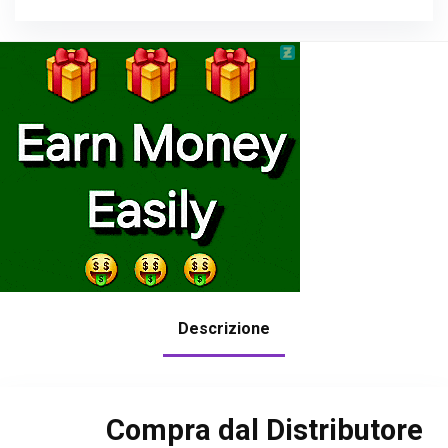
Descrizione
Compra dal Distributore