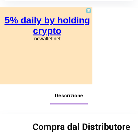
Descrizione
Compra dal Distributore