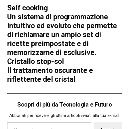
Self cooking
Un sistema di programmazione
intuitivo ed evoluto che permette
di richiamare un ampio set di
ricette preimpostate e di
memorizzarne di esclusive.
Cristallo stop-sol
Il trattamento oscurante e
riflettente del cristal
Scopri di più da Tecnologia e Futuro
Abbonati per ricevere gli ultimi articoli inviati alla tua e-mail.
Digita la tua e-mail...