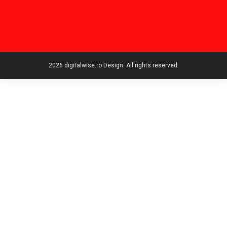
2026 digitalwise.ro Design. All rights reserved.