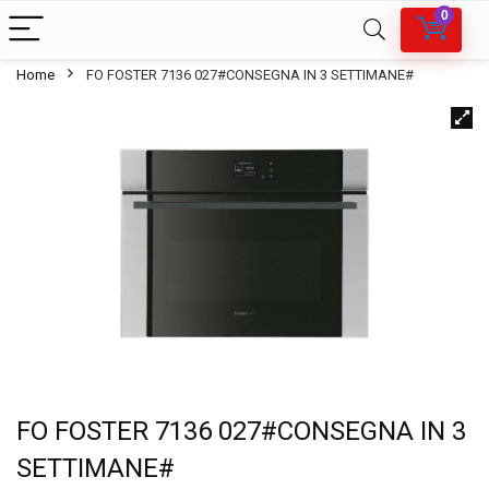
0
Home
FO FOSTER 7136 027#CONSEGNA IN 3 SETTIMANE#
FO FOSTER 7136 027#CONSEGNA IN 3
SETTIMANE#