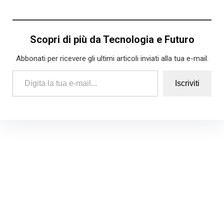
Scopri di più da Tecnologia e Futuro
Abbonati per ricevere gli ultimi articoli inviati alla tua e-mail.
Digita la tua e-mail...
Iscriviti