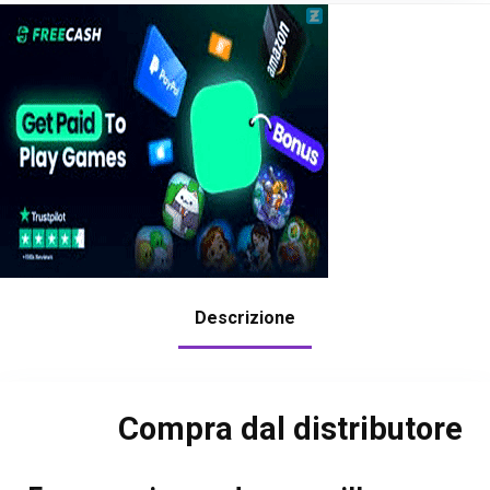
Descrizione
Compra dal distributore