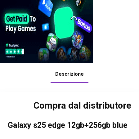
Descrizione
Compra dal distributore
Galaxy s25 edge 12gb+256gb blue