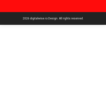
2026 digitalwise.ro Design. All rights reserved.