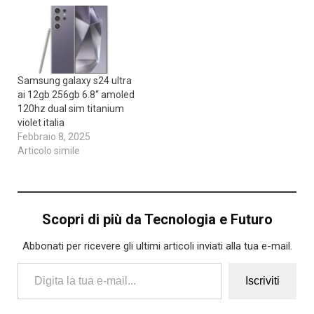
Samsung galaxy s24 ultra
ai 12gb 256gb 6.8“ amoled
120hz dual sim titanium
violet italia
Febbraio 8, 2025
Articolo simile
Scopri di più da Tecnologia e Futuro
Abbonati per ricevere gli ultimi articoli inviati alla tua e-mail.
Digita la tua e-mail...
Iscriviti