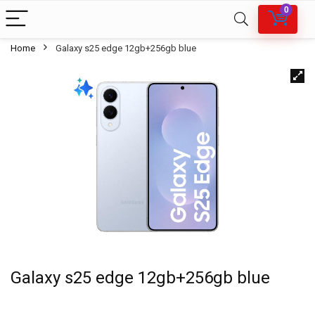
0
Home
Galaxy s25 edge 12gb+256gb blue
Galaxy s25 edge 12gb+256gb blue