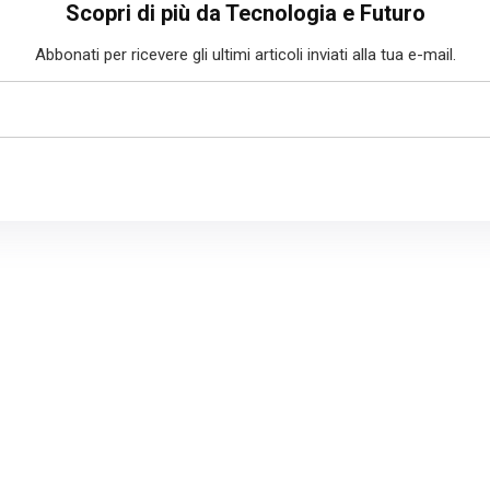
Scopri di più da Tecnologia e Futuro
Abbonati per ricevere gli ultimi articoli inviati alla tua e-mail.