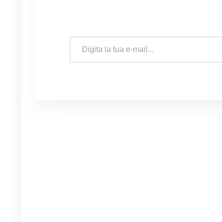
Digita la tua e-mail...