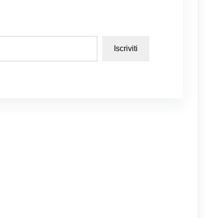
Iscriviti