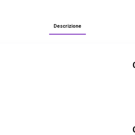
Descrizione