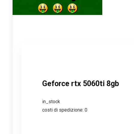
Geforce rtx 5060ti 8gb
in_stock
costi di spedizione: 0