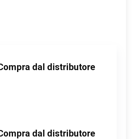
Compra dal distributore
Compra dal distributore