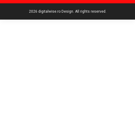
2026 digitalwise.ro Design. All rights reserved.