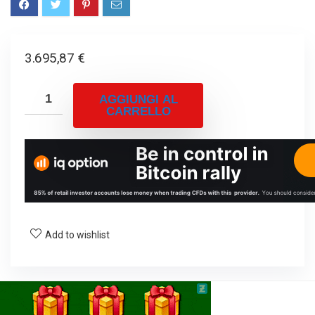
3.695,87
€
AGGIUNGI AL
CARRELLO
Add to wishlist