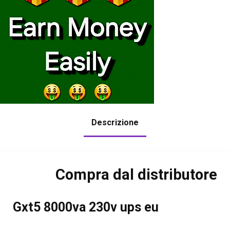
Descrizione
Compra dal distributore
Gxt5 8000va 230v ups eu