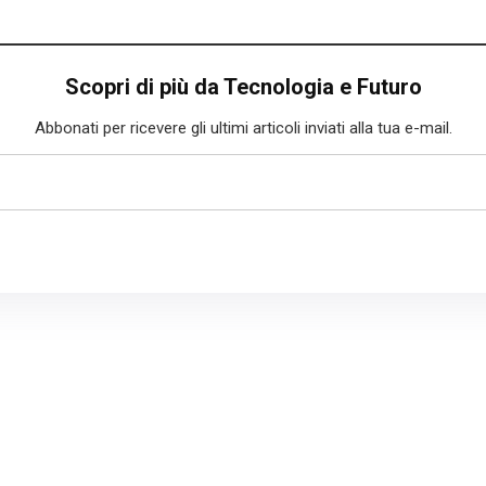
Scopri di più da Tecnologia e Futuro
Abbonati per ricevere gli ultimi articoli inviati alla tua e-mail.