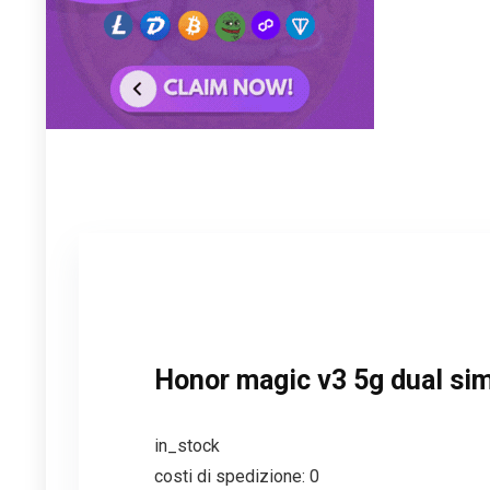
Honor magic v3 5g dual sim
in_stock
costi di spedizione: 0