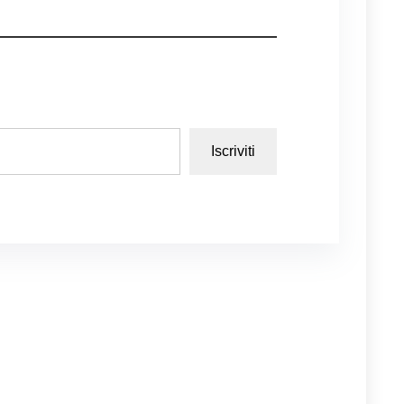
Iscriviti