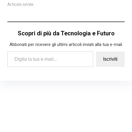
Articolo simile
Scopri di più da Tecnologia e Futuro
Abbonati per ricevere gli ultimi articoli inviati alla tua e-mail.
Digita la tua e-mail...
Iscriviti