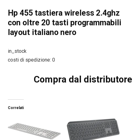
Hp 455 tastiera wireless 2.4ghz
con oltre 20 tasti programmabili
layout italiano nero
in_stock
costi di spedizione: 0
Compra dal distributore
Correlati