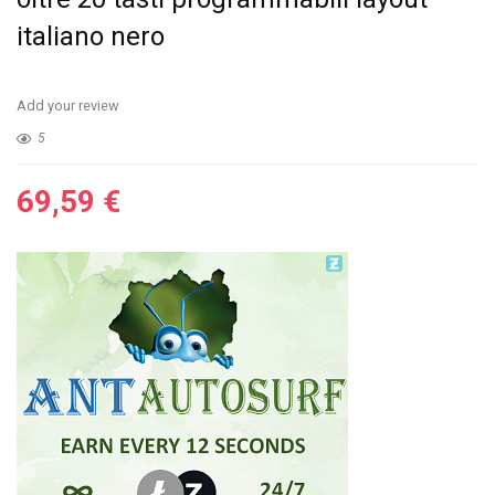
italiano nero
Add your review
5
69,59
€