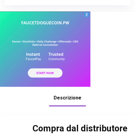
Descrizione
Compra dal distributore