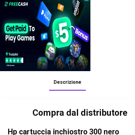
Descrizione
Compra dal distributore
Hp cartuccia inchiostro 300 nero