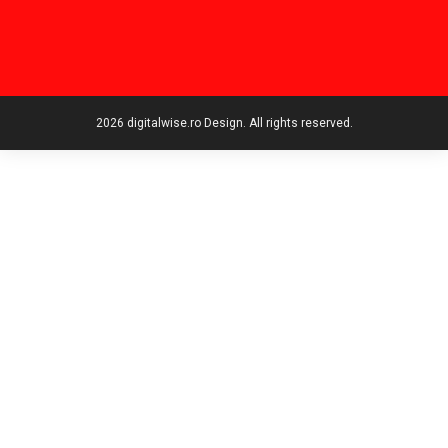
2026 digitalwise.ro Design. All rights reserved.