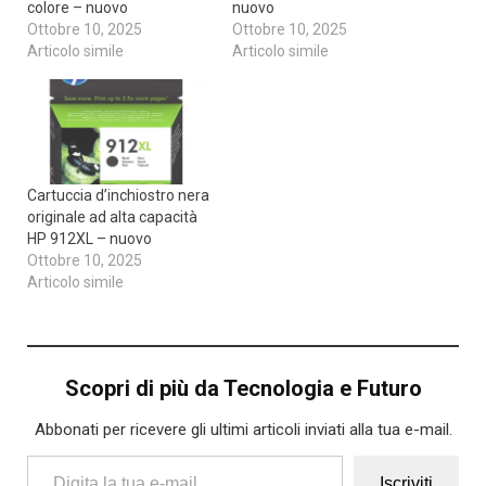
colore – nuovo
nuovo
Ottobre 10, 2025
Ottobre 10, 2025
Articolo simile
Articolo simile
Cartuccia d’inchiostro nera
originale ad alta capacità
HP 912XL – nuovo
Ottobre 10, 2025
Articolo simile
Scopri di più da Tecnologia e Futuro
Abbonati per ricevere gli ultimi articoli inviati alla tua e-mail.
Digita la tua e-mail...
Iscriviti