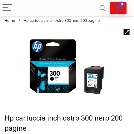
0
Home
Hp cartuccia inchiostro 300 nero 200 pagine
Hp cartuccia inchiostro 300 nero 200
pagine