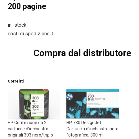
200 pagine
in_stock
costi di spedizione: 0
Compra dal distributore
Correlati
HP Confezione da 2
HP 730 DesignJet
cartucce d’inchiostro
Cartuccia d’inchiostro nero
originali 303 nero/triplo
fotografico, 300 ml –