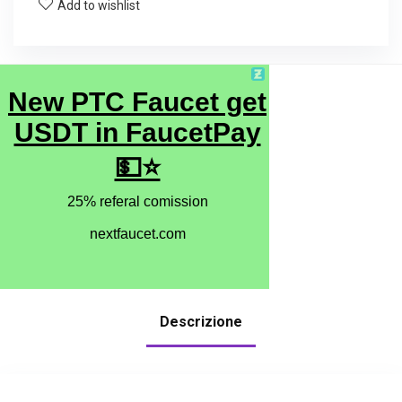
Add to wishlist
Descrizione