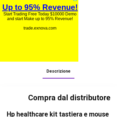
Descrizione
Compra dal distributore
Hp healthcare kit tastiera e mouse