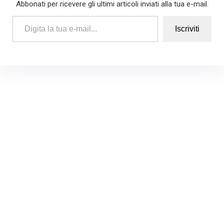
Abbonati per ricevere gli ultimi articoli inviati alla tua e-mail.
Digita la tua e-mail...
Iscriviti