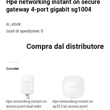
Hpe networking instant on secure
gateway 4-port gigabit sg1004
in_stock
costi di spedizione: 0
Compra dal distributore
Correlati
Hpe networking instant on
Hpe networking instant on
access point dual radio
ap32 (rw) access point