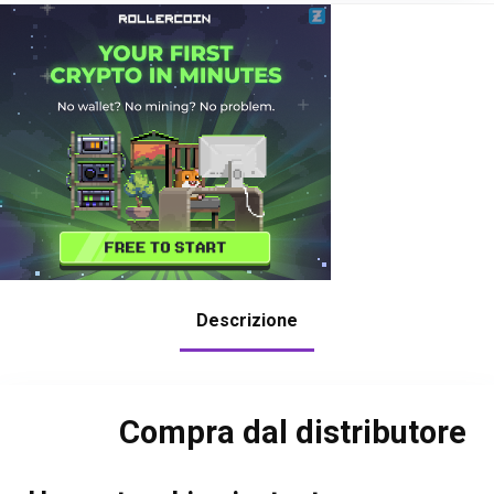
Descrizione
Compra dal distributore