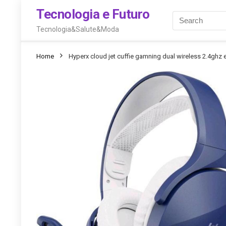
Tecnologia e Futuro
Tecnologia&Salute&Moda
Home
Hyperx cloud jet cuffie gamning dual wireless 2.4ghz 