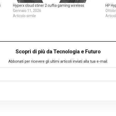
i
Hyperx cloud stiner 2 cuffia gaming wireless
HP Hyp
Gennaio 11, 2026
Ottobr
Articolo simile
Artico
Scopri di più da Tecnologia e Futuro
Abbonati per ricevere gli ultimi articoli inviati alla tua e-mail.