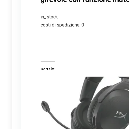
in_stock
costi di spedizione: 0
Correlati