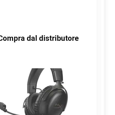
Compra dal distributore