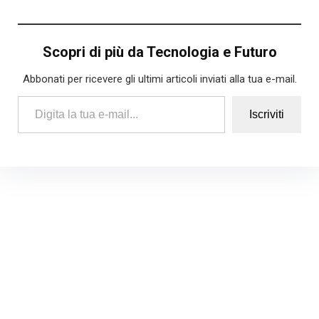
Scopri di più da Tecnologia e Futuro
Abbonati per ricevere gli ultimi articoli inviati alla tua e-mail.
Digita la tua e-mail...
Iscriviti