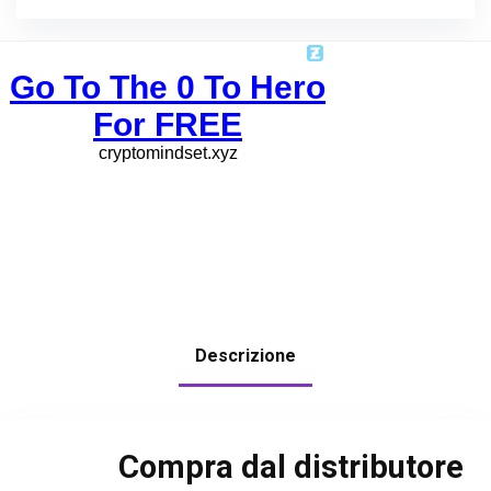
Descrizione
Compra dal distributore