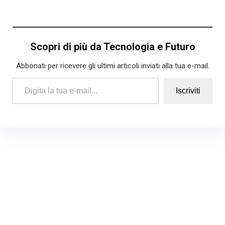
Scopri di più da Tecnologia e Futuro
Abbonati per ricevere gli ultimi articoli inviati alla tua e-mail.
Digita la tua e-mail...
Iscriviti