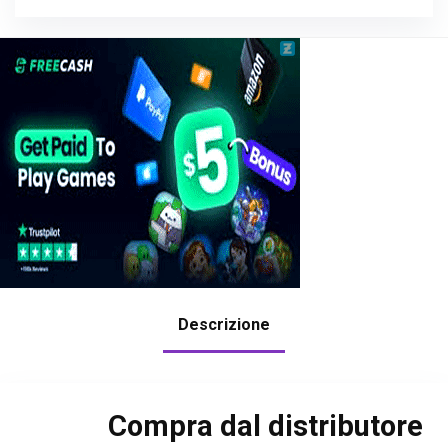
Descrizione
Compra dal distributore