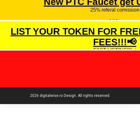
2026 digitalwise.ro Design. All rights reserved.