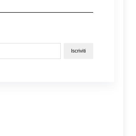
Iscriviti