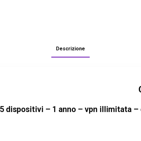
Descrizione
5 dispositivi – 1 anno – vpn illimitata 