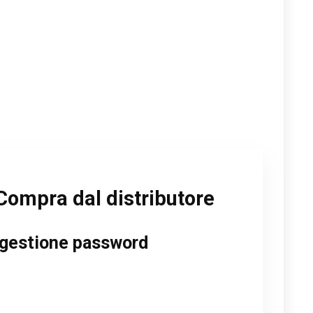
Compra dal distributore
– gestione password