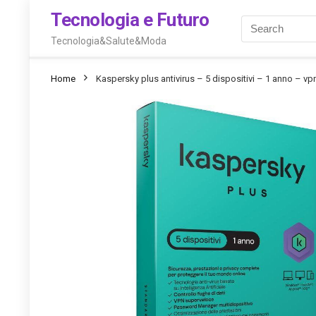
Tecnologia e Futuro
Tecnologia&Salute&Moda
Home
Kaspersky plus antivirus – 5 dispositivi – 1 anno – vp