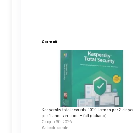
Correlati
Kaspersky total security 2020 licenza per 3 dispos
per 1 anno versione – full (italiano)
Giugno 30, 2026
Articolo simile