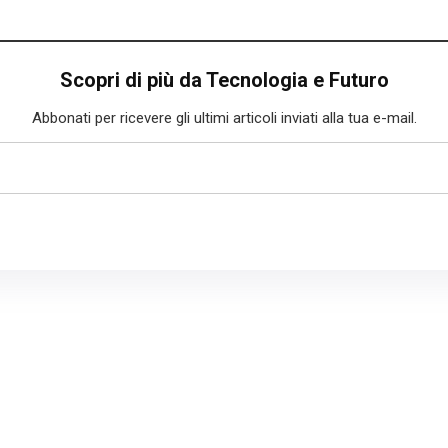
Scopri di più da Tecnologia e Futuro
Abbonati per ricevere gli ultimi articoli inviati alla tua e-mail.