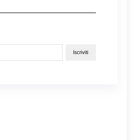
Iscriviti