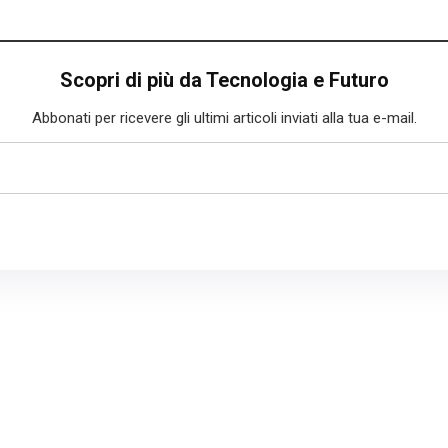
Scopri di più da Tecnologia e Futuro
Abbonati per ricevere gli ultimi articoli inviati alla tua e-mail.