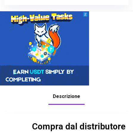
Descrizione
Compra dal distributore