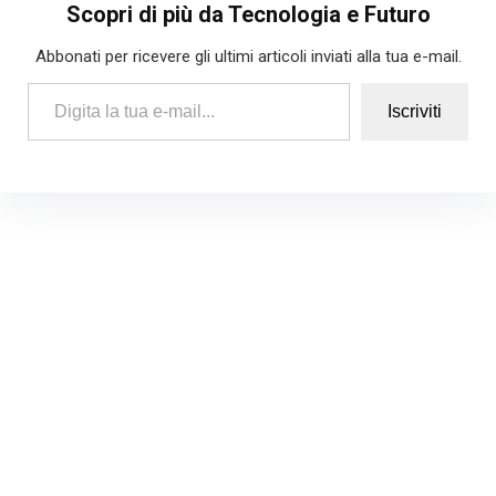
Scopri di più da Tecnologia e Futuro
Abbonati per ricevere gli ultimi articoli inviati alla tua e-mail.
Digita la tua e-mail...
Iscriviti