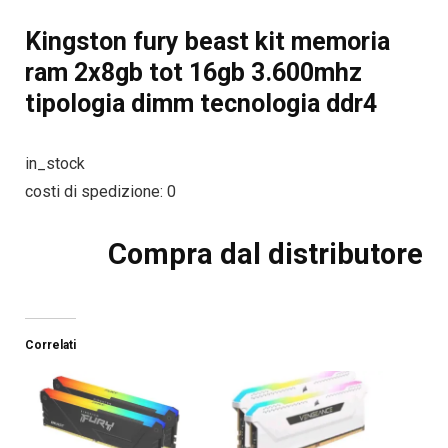
Kingston fury beast kit memoria
ram 2x8gb tot 16gb 3.600mhz
tipologia dimm tecnologia ddr4
in_stock
costi di spedizione: 0
Compra dal distributore
Correlati