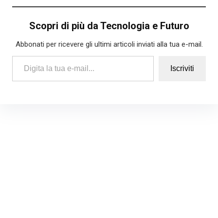
Scopri di più da Tecnologia e Futuro
Abbonati per ricevere gli ultimi articoli inviati alla tua e-mail.
Digita la tua e-mail...
Iscriviti