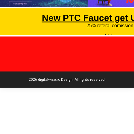
2026 digitalwise.ro Design. All rights reserved.