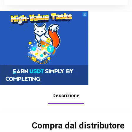
Descrizione
Compra dal distributore