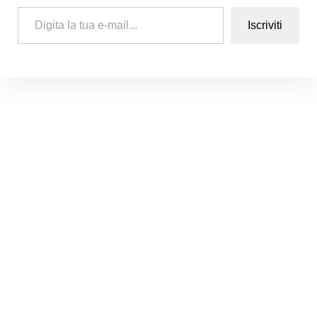
Digita la tua e-mail...
Iscriviti