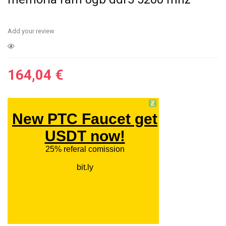
Add your review
164,04
€