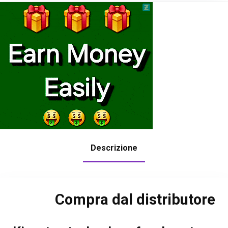
Descrizione
Compra dal distributore