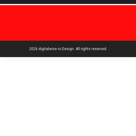
2026 digitalwise.ro Design. All rights reserved.