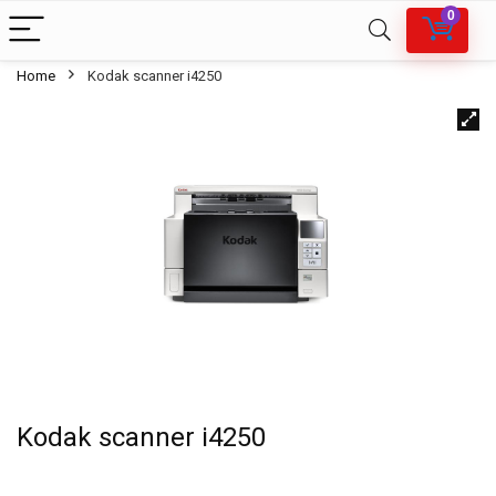
0
Home
Kodak scanner i4250
Kodak scanner i4250