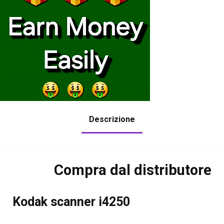
Descrizione
Compra dal distributore
Kodak scanner i4250