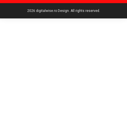
2026 digitalwise.ro Design. All rights reserved.