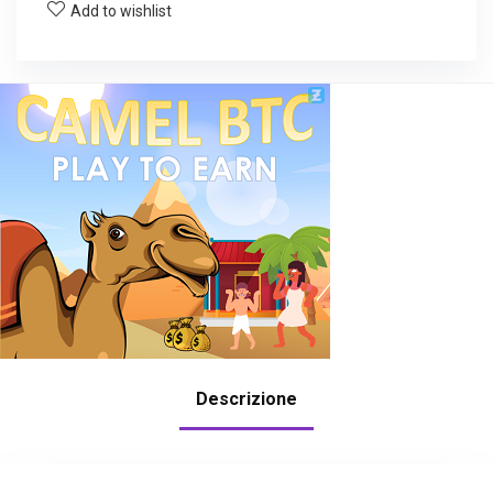
Add to wishlist
Descrizione