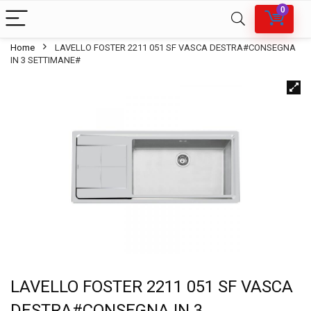
0
Home
LAVELLO FOSTER 2211 051 SF VASCA DESTRA#CONSEGNA
IN 3 SETTIMANE#
LAVELLO FOSTER 2211 051 SF VASCA
DESTRA#CONSEGNA IN 3