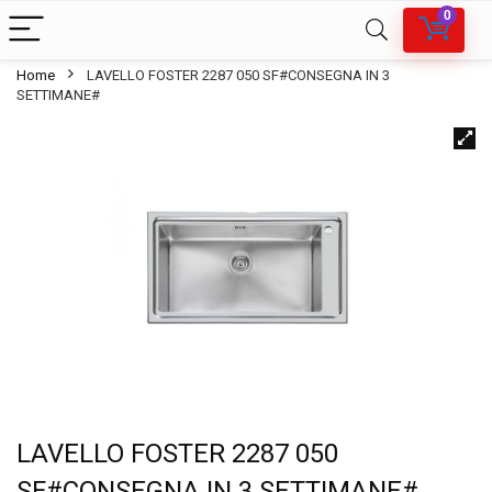
0
Home
LAVELLO FOSTER 2287 050 SF#CONSEGNA IN 3
SETTIMANE#
LAVELLO FOSTER 2287 050
SF#CONSEGNA IN 3 SETTIMANE#