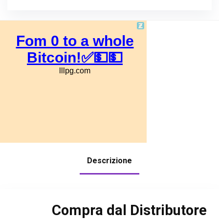
Descrizione
Compra dal Distributore